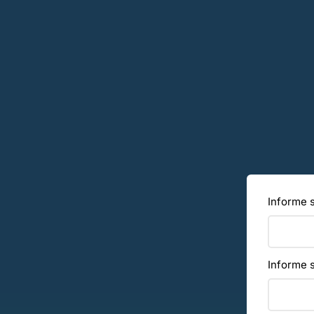
Informe
Informe 