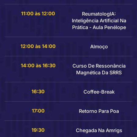
11:00 às 12:00
ReumatologIA:
Inteligência Artificial Na
Prática - Aula Penélope
12:00 às 14:00
Almoço
14:00 às 16:30
Curso De Ressonância
Magnética Da SRRS
16:30
Coffee-Break
17:00
Retorno Para Poa
19:30
Chegada Na Amrigs