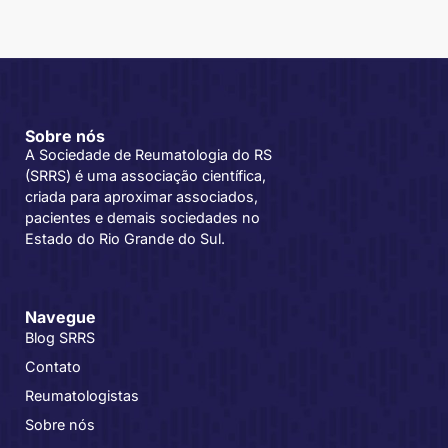
Sobre nós
A Sociedade de Reumatologia do RS
(SRRS) é uma associação científica,
criada para aproximar associados,
pacientes e demais sociedades no
Estado do Rio Grande do Sul.
Navegue
Blog SRRS
Contato
Reumatologistas
Sobre nós