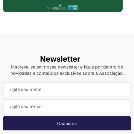
Newsletter
Inscreva-se em nossa newsletter e fique por dentro de
novidades e conteúdos exclusivos sobre a Associação.
Cadastrar