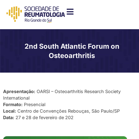
2nd South Atlantic Forum on
Osteoarthritis
Apresentação:
OARSI – Osteoarthritis Research Society
International
Formato:
Presencial
Local:
Centro de Convenções Rebouças, São Paulo/SP
Data:
27 e 28 de fevereiro de 202