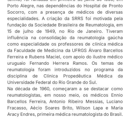
Porto Alegre, nas dependências do Hospital de Pronto
Socorro, com a presença de médicos de diversas
especialidades. A criação da SRRS foi motivada pela
fundação da Sociedade Brasileira de Reumatologia, em
15 de julho de 1949, no Rio de Janeiro. Tiveram
influência na consolidação da reumatologia gaúcha
como especialidade os professores de clínica médica
da Faculdade de Medicina da UFRGS Álvaro Barcellos
Ferreira e Rubens Maciel, com apoio do ilustre médico
uruguaio Fernando Herrera Ramos. Os temas de
reumatologia foram introduzidos no programa da
disciplina de Clínica Propedêutica Médica da
Universidade Federal do Rio Grande do Sul.
Na década de 1960, começaram a se destacar como
reumatologistas, em nosso meio, os médicos Ennio
Barcellos Ferreira, Antonio Ribeiro Messias, Luciano
Fracasso, Aécio Soares Brito, Wilson Lapa e Maria
Aracy Endres, primeira médica reumatologista do Brasil.