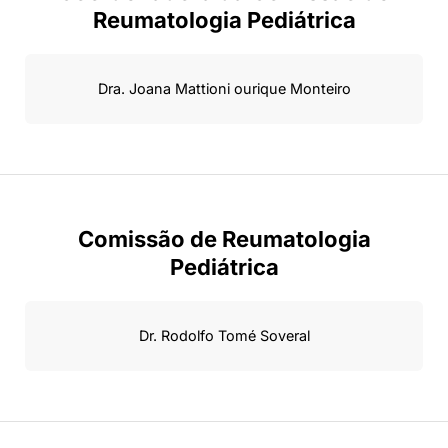
Reumatologia Pediátrica
Dra. Joana Mattioni ourique Monteiro
Comissão de Reumatologia
Pediátrica
Dr. Rodolfo Tomé Soveral