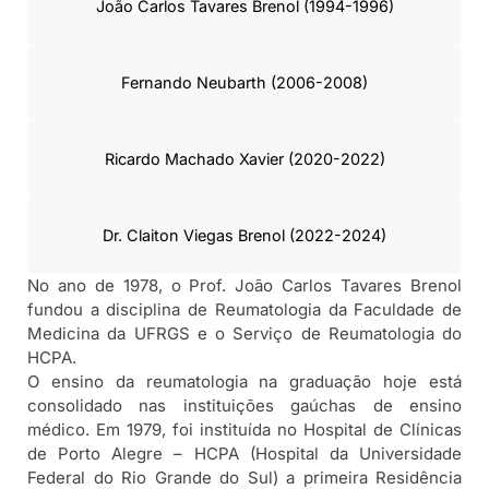
João Carlos Tavares Brenol (1994-1996)
Fernando Neubarth (2006-2008)
Ricardo Machado Xavier (2020-2022)
Dr. Claiton Viegas Brenol (2022-2024)
No ano de 1978, o Prof. João Carlos Tavares Brenol
fundou a disciplina de Reumatologia da Faculdade de
Medicina da UFRGS e o Serviço de Reumatologia do
HCPA.
O ensino da reumatologia na graduação hoje está
consolidado nas instituições gaúchas de ensino
médico. Em 1979, foi instituída no Hospital de Clínicas
de Porto Alegre – HCPA (Hospital da Universidade
Federal do Rio Grande do Sul) a primeira Residência