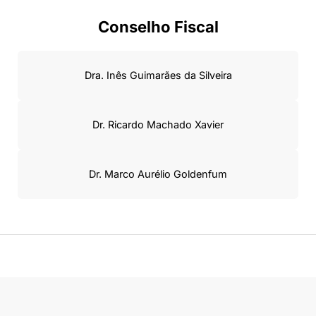
Conselho Fiscal
Dra. Inês Guimarães da Silveira
Dr. Ricardo Machado Xavier
Dr. Marco Aurélio Goldenfum