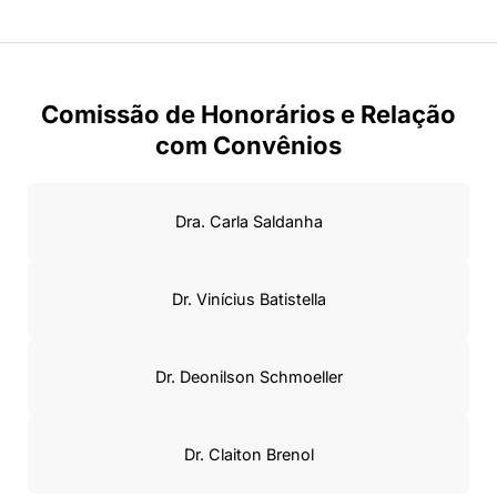
Comissão de Honorários e Relação
com Convênios
Dra. Carla Saldanha
Dr. Vinícius Batistella
Dr. Deonilson Schmoeller
Dr. Claiton Brenol