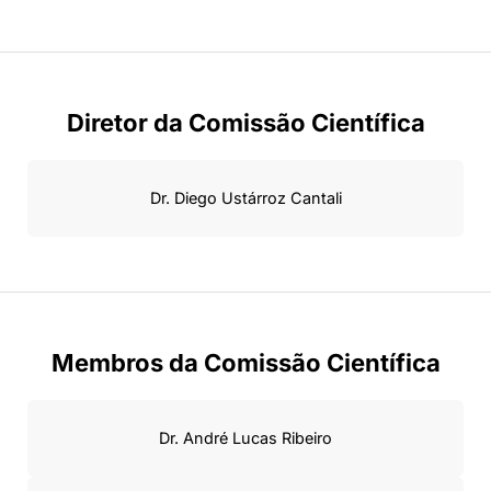
Diretor da Comissão Científica
Dr. Diego Ustárroz Cantali
Membros da Comissão Científica
Dr. André Lucas Ribeiro