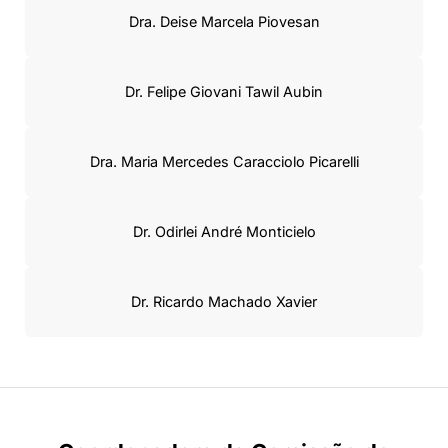
Dra. Deise Marcela Piovesan
Dr. Felipe Giovani Tawil Aubin
Dra. Maria Mercedes Caracciolo Picarelli
Dr. Odirlei André Monticielo
Dr. Ricardo Machado Xavier