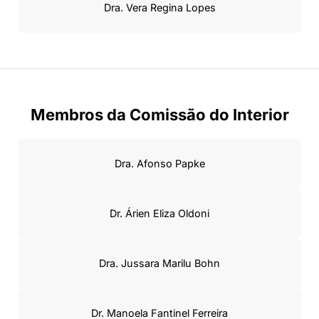
Dra. Vera Regina Lopes
Membros da Comissão do Interior
Dra. Afonso Papke
Dr. Árien Eliza Oldoni
Dra. Jussara Marilu Bohn
Dr. Manoela Fantinel Ferreira