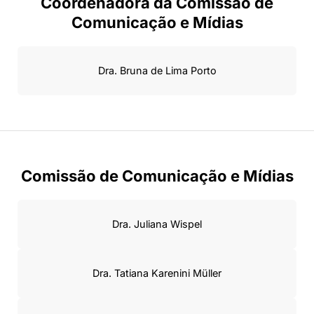
Coordenadora da Comissão de
Comunicação e Mídias
Dra. Bruna de Lima Porto
Comissão de Comunicação e Mídias
Dra. Juliana Wispel
Dra. Tatiana Karenini Müller