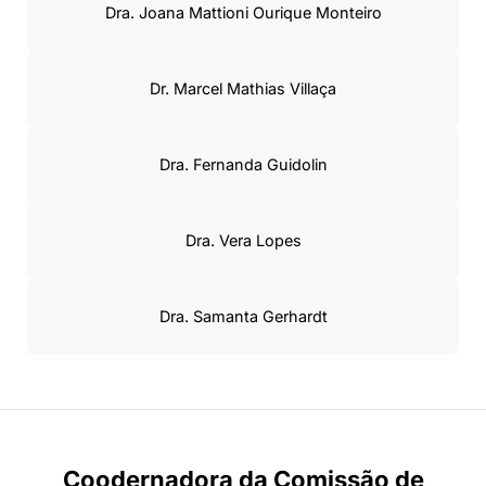
Dra. Joana Mattioni Ourique Monteiro
Dr. Marcel Mathias Villaça
Dra. Fernanda Guidolin
Dra. Vera Lopes
Dra. Samanta Gerhardt
Coodernadora da Comissão de