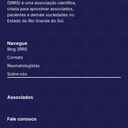
(SRRS) é uma associação científica,
criada para aproximar associados,
pacientes e demais sociedades no
Estado do Rio Grande do Sul.
Navegue
Blog SRRS
Contato
Reumatologistas
Sobre nós
Associados
Fale conosco