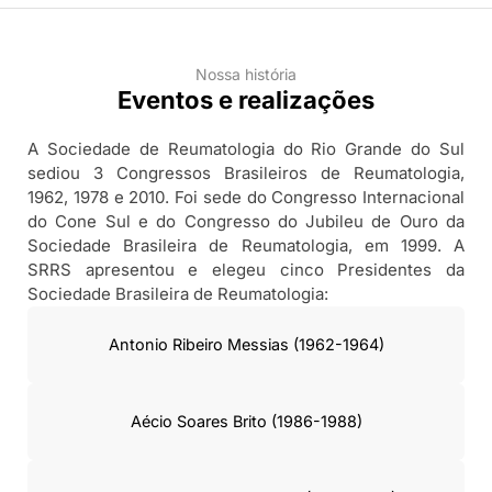
Nossa história
Eventos e realizações
A Sociedade de Reumatologia do Rio Grande do Sul
sediou 3 Congressos Brasileiros de Reumatologia,
1962, 1978 e 2010. Foi sede do Congresso Internacional
do Cone Sul e do Congresso do Jubileu de Ouro da
Sociedade Brasileira de Reumatologia, em 1999. A
SRRS apresentou e elegeu cinco Presidentes da
Sociedade Brasileira de Reumatologia:
Antonio Ribeiro Messias (1962-1964)
Aécio Soares Brito (1986-1988)