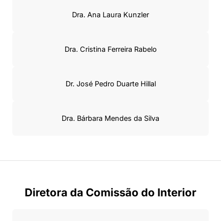
Dra. Ana Laura Kunzler
Dra. Cristina Ferreira Rabelo
Dr. José Pedro Duarte Hillal
Dra. Bárbara Mendes da Silva
Diretora da Comissão do Interior