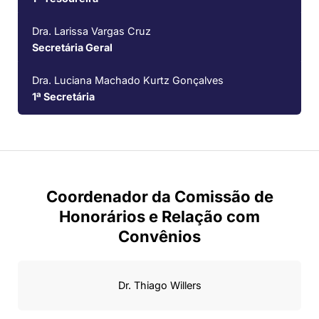
Dra. Larissa Vargas Cruz
Secretária Geral
Dra. Luciana Machado Kurtz Gonçalves
1ª Secretária
Coordenador da Comissão de
Honorários e Relação com
Convênios
Dr. Thiago Willers