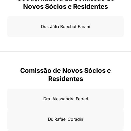
Novos Sócios e Residentes
Dra. Júlia Boechat Farani
Comissão de Novos Sócios e
Residentes
Dra. Alessandra Ferrari
Dr. Rafael Coradin