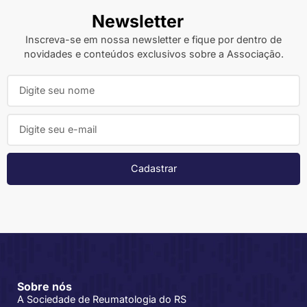
Newsletter
Inscreva-se em nossa newsletter e fique por dentro de
novidades e conteúdos exclusivos sobre a Associação.
Cadastrar
Sobre nós
A Sociedade de Reumatologia do RS