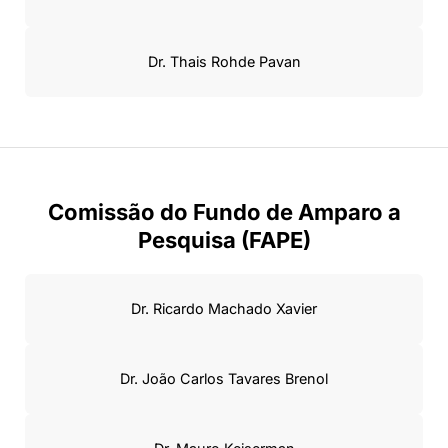
Dr. Thais Rohde Pavan
Comissão do Fundo de Amparo a
Pesquisa (FAPE)
Dr. Ricardo Machado Xavier
Dr. João Carlos Tavares Brenol