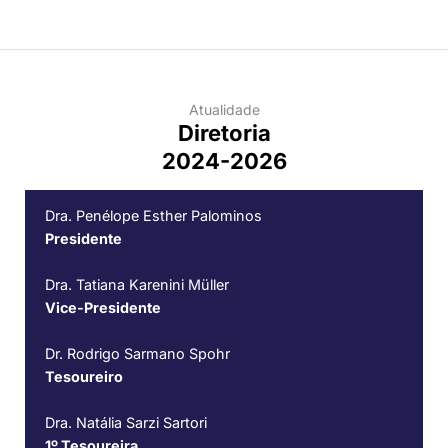
Atualidade
Diretoria
2024-2026
Dra. Penélope Esther Palominos
Presidente
Dra. Tatiana Karenini Müller
Vice-Presidente
Dr. Rodrigo Sarmano Spohr
Tesoureiro
Dra. Natália Sarzi Sartori
1º Tesoureira