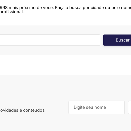
SRRS mais próximo de você. Faça a busca por cidade ou pelo nom
profissional.
 novidades e conteúdos