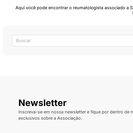
Aqui você pode encontrar o reumatologista associado a 
Newsletter
Inscreva-se em nossa newsletter e fique por dentro de
exclusivos sobre a Associação.