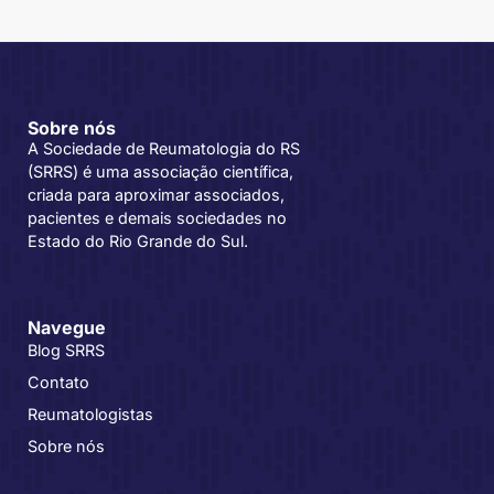
Sobre nós
A Sociedade de Reumatologia do RS
(SRRS) é uma associação científica,
criada para aproximar associados,
pacientes e demais sociedades no
Estado do Rio Grande do Sul.
Navegue
Blog SRRS
Contato
Reumatologistas
Sobre nós