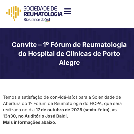
Convite – 1º Fórum de Reumatologia
do Hospital de Clínicas de Porto
Alegre
Temos a satisfação de convidá-la(o) para a Solenidade de
Abertura do 1º Fórum de Reumatologia do HCPA, que será
realizada no dia
17 de outubro de 2025 (sexta-feira), às
13h30, no Auditório José Baldi.
Mais informações abaixo: