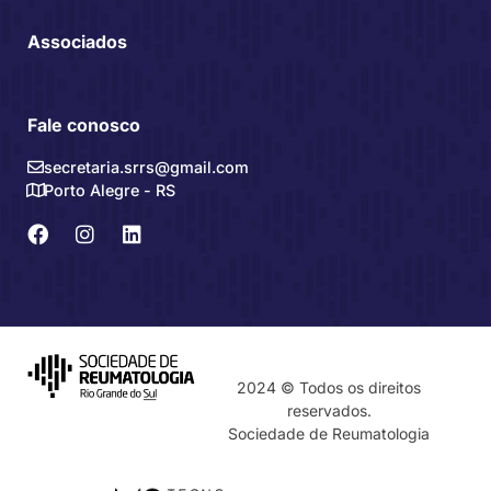
Associados
Fale conosco
secretaria.srrs@gmail.com
Porto Alegre - RS
2024 © Todos os direitos
reservados.
Sociedade de Reumatologia