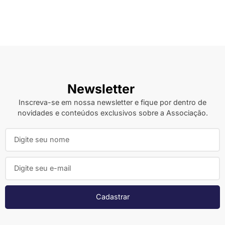
Newsletter
Inscreva-se em nossa newsletter e fique por dentro de
novidades e conteúdos exclusivos sobre a Associação.
Cadastrar