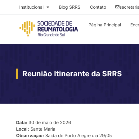
Institucional
Blog SRRS
Contato
secretari
Página Principal
Enc
Reunião Itinerante da SRRS
Data:
30 de maio de 2026
Local:
Santa Maria
Observação:
Saída de Porto Alegre dia 29/05