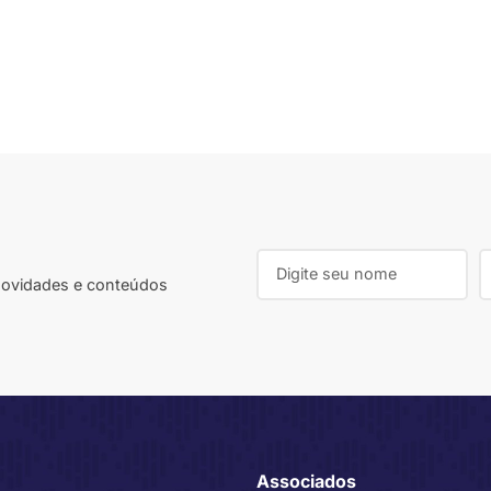
 novidades e conteúdos
Associados