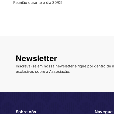
Reunião durante o dia 30/05
Newsletter
Inscreva-se em nossa newsletter e fique por dentro de
exclusivos sobre a Associação.
Sobre nós
Navegue