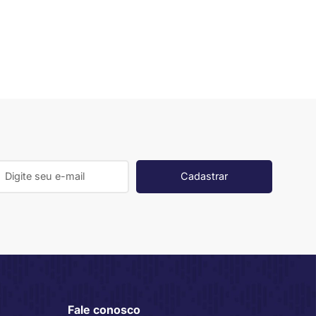
Cadastrar
Fale conosco