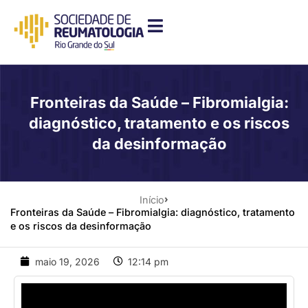
Fronteiras da Saúde – Fibromialgia:
diagnóstico, tratamento e os riscos
da desinformação
Início
Fronteiras da Saúde – Fibromialgia: diagnóstico, tratamento
e os riscos da desinformação
maio 19, 2026
12:14 pm