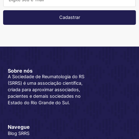
Cadastrar
Sobre nós
A Sociedade de Reumatologia do RS
(SRRS) é uma associação científica,
criada para aproximar associados,
pacientes e demais sociedades no
Estado do Rio Grande do Sul.
Navegue
Blog SRRS